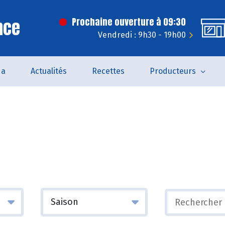
nce
Prochaine ouverture à 09:30
Vendredi : 9h30 - 19h00
da
Actualités
Recettes
Producteurs