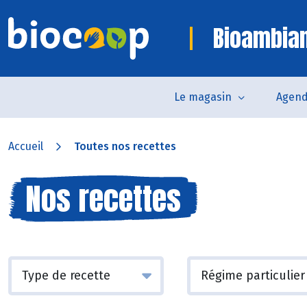
Bioambia
Le magasin
Agen
Accueil
Toutes nos recettes
Nos recettes