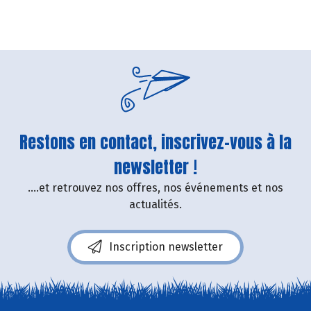
Restons en contact, inscrivez-vous à la
newsletter !
....et retrouvez nos offres, nos événements et nos
actualités.
Inscription newsletter