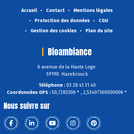
Accueil
Contact
Mentions légales
Protection des données
CGU
Gestion des cookies
Plan du site
Bioambiance
6 avenue de la Haute Loge
59190 Hazebrouck
Téléphone :
03 28 41 31 40
Coordonnées GPS :
50,7283306 ° , 2,53407360000006 °
Nous suivre sur