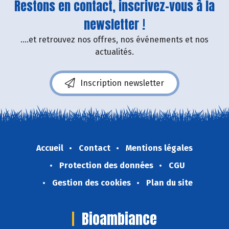
Restons en contact, inscrivez-vous à la
newsletter !
....et retrouvez nos offres, nos événements et nos
actualités.
Inscription newsletter
Accueil
Contact
Mentions légales
Protection des données
CGU
Gestion des cookies
Plan du site
Bioambiance