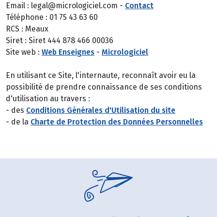
Email : legal@micrologiciel.com -
Contact
Téléphone : 01 75 43 63 60
RCS : Meaux
Siret : Siret 444 878 466 00036
Site web :
Web Enseignes
-
Micrologiciel
En utilisant ce Site, l'internaute, reconnaît avoir eu la
possibilité de prendre connaissance de ses conditions
d'utilisation au travers :
- des
Conditions Générales d'Utilisation du site
- de la
Charte de Protection des Données Personnelles