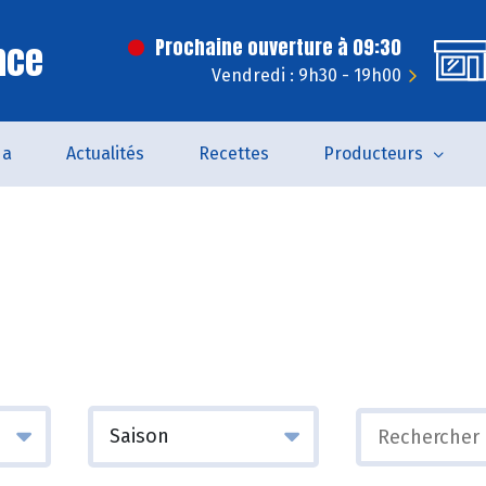
nce
Prochaine ouverture à 09:30
Vendredi : 9h30 - 19h00
da
Actualités
Recettes
Producteurs