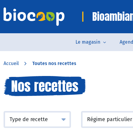
Bioambia
Le magasin
Agen
Accueil
Toutes nos recettes
Nos recettes