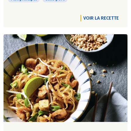
VOIR LA RECETTE