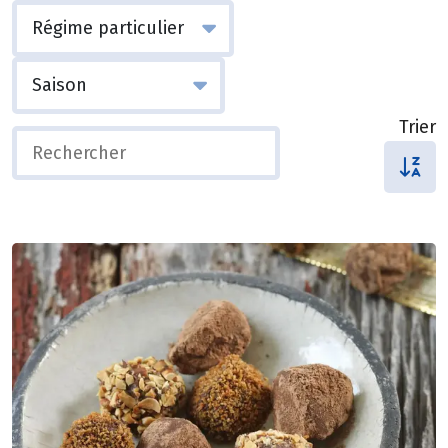
Trier