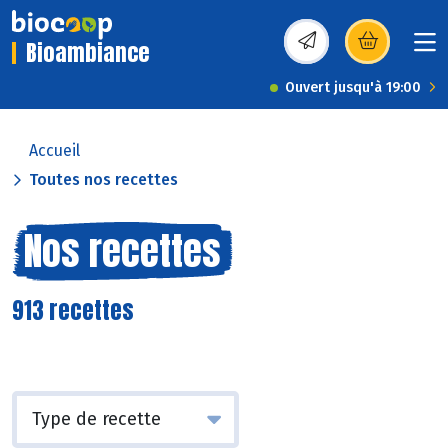
Bioambiance
(s’ouvre dans une nou
Ouvert jusqu'à 19:00
Accueil
Toutes nos recettes
Nos recettes
913 recettes