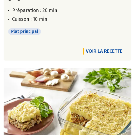
Préparation : 20 min
Cuisson : 10 min
Plat principal
VOIR LA RECETTE