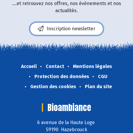
....et retrouvez nos offres, nos événements et nos
actualités.
Inscription newsletter
Accueil
Contact
Mentions légales
Protection des données
CGU
Gestion des cookies
Plan du site
Bioambiance
6 avenue de la Haute Loge
59190 Hazebrouck