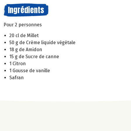
Ingrédients
Pour 2 personnes
20 cl de Millet
50 g de Crème liquide végétale
18 g de Amidon
15 g de Sucre de canne
1 Citron
1 Gousse de vanille
Safran