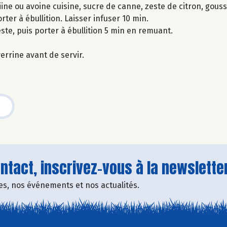
ine ou avoine cuisine, sucre de canne, zeste de citron, gouss
rter à ébullition. Laisser infuser 10 min.
zeste, puis porter à ébullition 5 min en remuant.
errine avant de servir.
tact, inscrivez-vous à la newsletter
fres, nos événements et nos actualités.