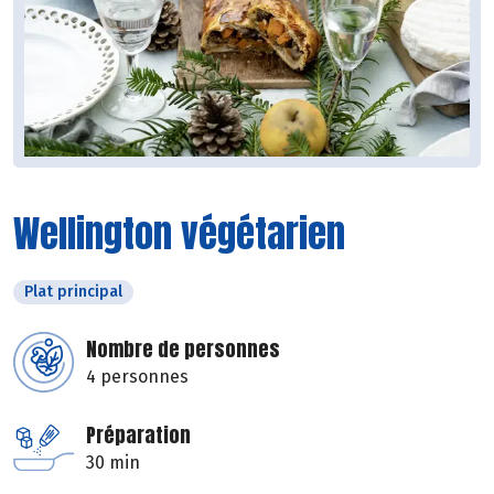
Wellington végétarien
Plat principal
Nombre de personnes
4 personnes
Préparation
30 min