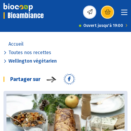
Bioambiance
(s’ouvre dans une nou
Ouvert jusqu'à 19:00
Accueil
Toutes nos recettes
Wellington végétarien
Partager sur