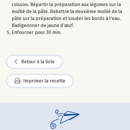
cuisson. Répartir la préparation aux légumes sur la
moitié de la pâte. Rabattre la deuxième moitié de la
pâte sur la préparation et souder les bords à l'eau.
Badigeonner de jaune d’œuf.
Enfourner pour 30 min.
Retour à la liste
Imprimer la recette