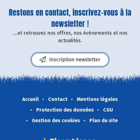
Restons en contact, inscrivez-vous à la
newsletter !
....et retrouvez nos offres, nos événements et nos
actualités.
Inscription newsletter
Accueil
Contact
Mentions légales
Protection des données
CGU
Gestion des cookies
Plan du site