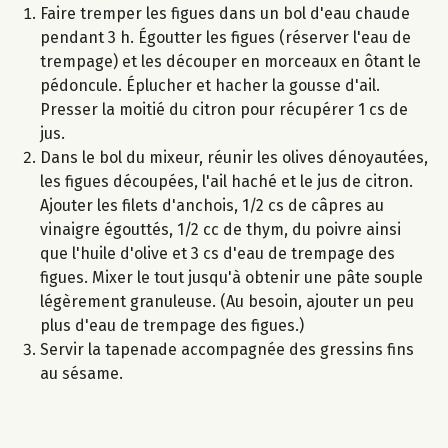
Faire tremper les figues dans un bol d'eau chaude
pendant 3 h. Égoutter les figues (réserver l'eau de
trempage) et les découper en morceaux en ôtant le
pédoncule. Éplucher et hacher la gousse d'ail.
Presser la moitié du citron pour récupérer 1 cs de
jus.
Dans le bol du mixeur, réunir les olives dénoyautées,
les figues découpées, l'ail haché et le jus de citron.
Ajouter les filets d'anchois, 1/2 cs de câpres au
vinaigre égouttés, 1/2 cc de thym, du poivre ainsi
que l'huile d'olive et 3 cs d'eau de trempage des
figues. Mixer le tout jusqu'à obtenir une pâte souple
légèrement granuleuse. (Au besoin, ajouter un peu
plus d'eau de trempage des figues.)
Servir la tapenade accompagnée des gressins fins
au sésame.