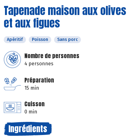
Tapenade maison aux olives
et aux figues
Apéritif
Poisson
Sans porc
Nombre de personnes
4 personnes
Préparation
15 min
Cuisson
0 min
Ingrédients