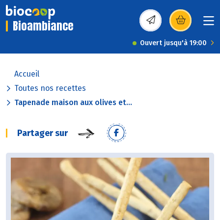
Bioambiance
(s’ouvre dans une nou
Ouvert jusqu'à 19:00
Accueil
Toutes nos recettes
Tapenade maison aux olives et...
Partager sur