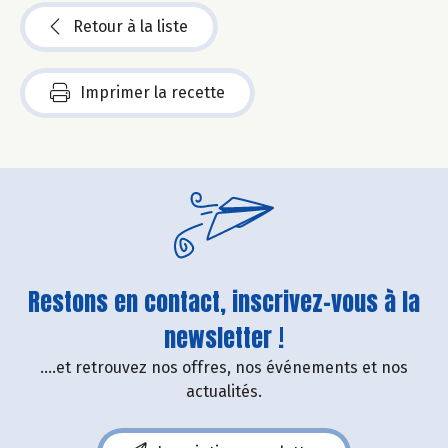
Retour à la liste
Imprimer la recette
Restons en contact, inscrivez-vous à la
newsletter !
....et retrouvez nos offres, nos événements et nos
actualités.