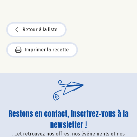
Retour à la liste
Imprimer la recette
Restons en contact, inscrivez-vous à la
newsletter !
....et retrouvez nos offres, nos événements et nos