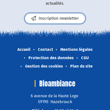
actualités.
Inscription newsletter
Accueil
Contact
Mentions légales
Protection des données
CGU
Gestion des cookies
Plan du site
Bioambiance
6 avenue de la Haute Loge
59190 Hazebrouck