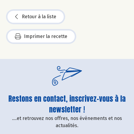
Retour à la liste
Imprimer la recette
Restons en contact, inscrivez-vous à la
newsletter !
....et retrouvez nos offres, nos événements et nos
actualités.