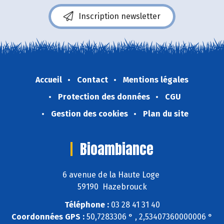
Inscription newsletter
Accueil
Contact
Mentions légales
Protection des données
CGU
Gestion des cookies
Plan du site
Bioambiance
6 avenue de la Haute Loge
59190 Hazebrouck
Téléphone :
03 28 41 31 40
Coordonnées GPS :
50,7283306 ° , 2,53407360000006 °