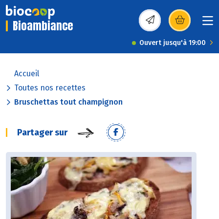
Bioambiance
(s’ouvre dans une nou
Ouvert jusqu'à 19:00
Accueil
Toutes nos recettes
Bruschettas tout champignon
Partager sur