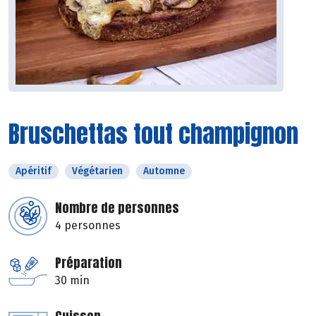
Bruschettas tout champignon
Apéritif
Végétarien
Automne
Nombre de personnes
4 personnes
Préparation
30 min