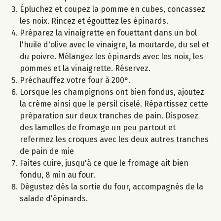
Épluchez et coupez la pomme en cubes, concassez
les noix. Rincez et égouttez les épinards.
Préparez la vinaigrette en fouettant dans un bol
l'huile d'olive avec le vinaigre, la moutarde, du sel et
du poivre. Mélangez les épinards avec les noix, les
pommes et la vinaigrette. Réservez.
Préchauffez votre four à 200°.
Lorsque les champignons ont bien fondus, ajoutez
la crème ainsi que le persil ciselé. Répartissez cette
préparation sur deux tranches de pain. Disposez
des lamelles de fromage un peu partout et
refermez les croques avec les deux autres tranches
de pain de mie
Faites cuire, jusqu'à ce que le fromage ait bien
fondu, 8 min au four.
Dégustez dès la sortie du four, accompagnés de la
salade d'épinards.