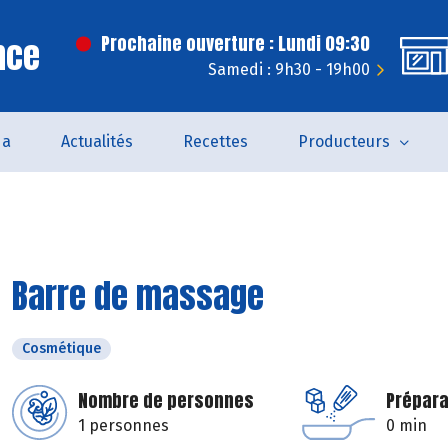
nce
Prochaine ouverture : Lundi 09:30
Samedi : 9h30 - 19h00
da
Actualités
Recettes
Producteurs
Barre de massage
Cosmétique
Nombre de personnes
Prépara
1 personnes
0 min