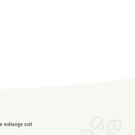
le mélange soit