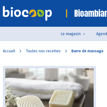
Bioambia
Le magasin
Agen
Accueil
Toutes nos recettes
Barre de massage