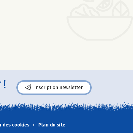
 !
Inscription newsletter
n des cookies
Plan du site