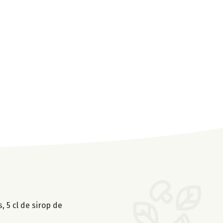
 5 cl de sirop de