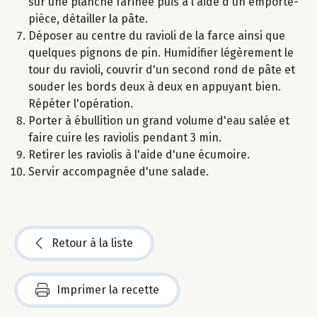
sur une planche farinée puis à l'aide d'un emporte-
pièce, détailler la pâte.
Déposer au centre du ravioli de la farce ainsi que
quelques pignons de pin. Humidifier légèrement le
tour du ravioli, couvrir d'un second rond de pâte et
souder les bords deux à deux en appuyant bien.
Répéter l'opération.
Porter à ébullition un grand volume d'eau salée et
faire cuire les raviolis pendant 3 min.
Retirer les raviolis à l'aide d'une écumoire.
Servir accompagnée d'une salade.
Retour à la liste
Imprimer la recette