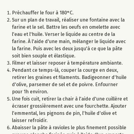
Préchauffer le four à 180°C.
Sur un plan de travail, réaliser une fontaine avec la
farine et le sel. Battre les oeufs en omelette avec
l'eau et l'huile. Verser le liquide au centre de la
farine. À l'aide d'une main, mélanger le liquide avec
la farine. Puis avec les deux jusqu'à ce que la pâte
soit bien souple et élastique.
Filmer et laisser reposer à température ambiante.
Pendant ce temps-là, couper la courge en deux,
retirer les graines et filaments. Badigeonner d'huile
d'olive, parsemer de sel et de poivre. Enfourner
pour 1h environ.
Une fois cuit, retirer la chair à l'aide d'une cuillère et
écraser grossièrement avec une fourchette. Ajouter
l'emmental, les pignons de pin, l'huile d'olive et
laisser refroidir.
Abaisser la pâte à ravioles le plus finement possible