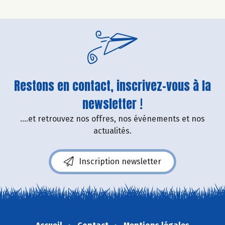
Restons en contact, inscrivez-vous à la
newsletter !
....et retrouvez nos offres, nos événements et nos
actualités.
Inscription newsletter