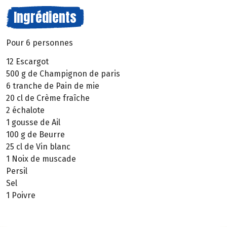
Ingrédients
Pour 6 personnes
12 Escargot
500 g de Champignon de paris
6 tranche de Pain de mie
20 cl de Crème fraîche
2 échalote
1 gousse de Ail
100 g de Beurre
25 cl de Vin blanc
1 Noix de muscade
Persil
Sel
1 Poivre