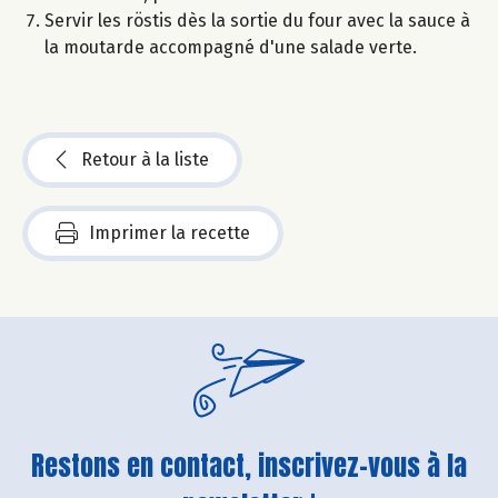
Servir les röstis dès la sortie du four avec la sauce à
la moutarde accompagné d'une salade verte.
Retour à la liste
Imprimer la recette
Restons en contact, inscrivez-vous à la