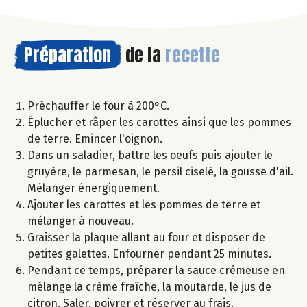
Préparation
de la
recette
Préchauffer le four à 200°C.
Éplucher et râper les carottes ainsi que les pommes
de terre. Emincer l'oignon.
Dans un saladier, battre les oeufs puis ajouter le
gruyère, le parmesan, le persil ciselé, la gousse d'ail.
Mélanger énergiquement.
Ajouter les carottes et les pommes de terre et
mélanger à nouveau.
Graisser la plaque allant au four et disposer de
petites galettes. Enfourner pendant 25 minutes.
Pendant ce temps, préparer la sauce crémeuse en
mélange la crème fraîche, la moutarde, le jus de
citron. Saler, poivrer et réserver au frais.