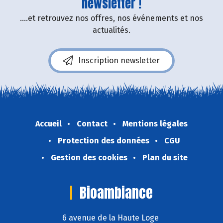
newsletter !
....et retrouvez nos offres, nos événements et nos
actualités.
Inscription newsletter
Accueil
Contact
Mentions légales
Protection des données
CGU
Gestion des cookies
Plan du site
Bioambiance
6 avenue de la Haute Loge