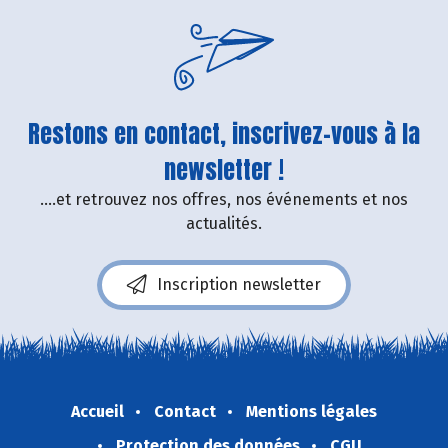
Restons en contact, inscrivez-vous à la
newsletter !
....et retrouvez nos offres, nos événements et nos
actualités.
Inscription newsletter
Accueil
Contact
Mentions légales
Protection des données
CGU