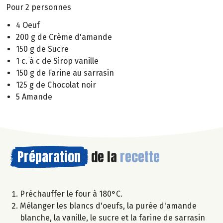
Pour 2 personnes
4 Oeuf
200 g de Crème d'amande
150 g de Sucre
1 c. à c de Sirop vanille
150 g de Farine au sarrasin
125 g de Chocolat noir
5 Amande
Préparation
de la
recette
Préchauffer le four à 180°C.
Mélanger les blancs d'oeufs, la purée d'amande
blanche, la vanille, le sucre et la farine de sarrasin