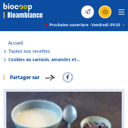
Bioambiance
(s’ouvre dans une nou
Prochaine ouverture : Vendredi 09:30
Accueil
Toutes nos recettes
Cookies au sarrasin, amandes et...
Partager sur