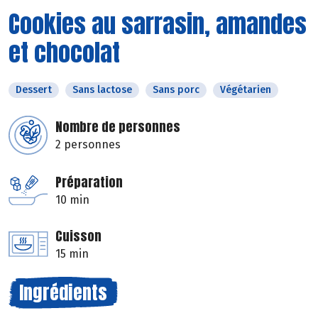
Cookies au sarrasin, amandes
et chocolat
Dessert
Sans lactose
Sans porc
Végétarien
Nombre de personnes
2 personnes
Préparation
10 min
Cuisson
15 min
Ingrédients