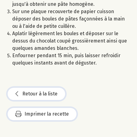
jusqu'à obtenir une pâte homogène.
Sur une plaque recouverte de papier cuisson
déposer des boules de pâtes façonnées à la main
ou à l'aide de petite cuillère.
Aplatir légèrement les boules et déposer sur le
dessus du chocolat coupé grossièrement ainsi que
quelques amandes blanches.
Enfourner pendant 15 min, puis laisser refroidir
quelques instants avant de déguster.
Retour à la liste
Imprimer la recette