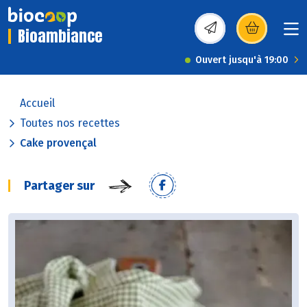
Bioambiance
(s’ouvre dans une nou
Ouvert jusqu'à 19:00
Accueil
Toutes nos recettes
Cake provençal
Partager sur