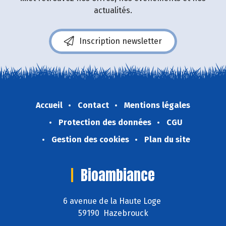
actualités.
Inscription newsletter
Accueil
Contact
Mentions légales
Protection des données
CGU
Gestion des cookies
Plan du site
Bioambiance
6 avenue de la Haute Loge
59190 Hazebrouck