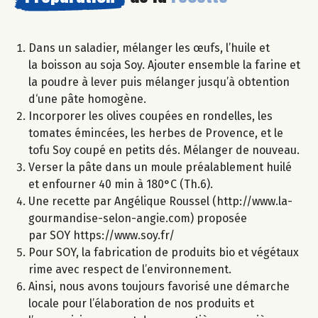
Dans un saladier, mélanger les œufs, l’huile et
la boisson au soja Soy. Ajouter ensemble la farine et
la poudre à lever puis mélanger jusqu’à obtention
d‘une pâte homogène.
Incorporer les olives coupées en rondelles, les
tomates émincées, les herbes de Provence, et le
tofu Soy coupé en petits dés. Mélanger de nouveau.
Verser la pâte dans un moule préalablement huilé
et enfourner 40 min à 180°C (Th.6).
Une recette par Angélique Roussel (http://www.la-
gourmandise-selon-angie.com) proposée
par SOY https://www.soy.fr/
Pour SOY, la fabrication de produits bio et végétaux
rime avec respect de l’environnement.
Ainsi, nous avons toujours favorisé une démarche
locale pour l’élaboration de nos produits et