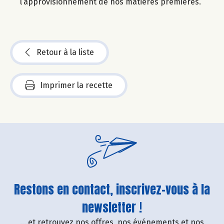
l’approvisionnement de nos matières premières.
Retour à la liste
Imprimer la recette
Restons en contact, inscrivez-vous à la
newsletter !
....et retrouvez nos offres, nos événements et nos