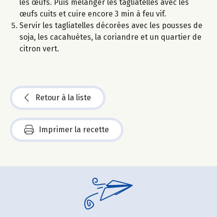
les œufs. Puis mélanger les tagliatelles avec les
œufs cuits et cuire encore 3 min à feu vif.
Servir les tagliatelles décorées avec les pousses de
soja, les cacahuètes, la coriandre et un quartier de
citron vert.
Retour à la liste
Imprimer la recette