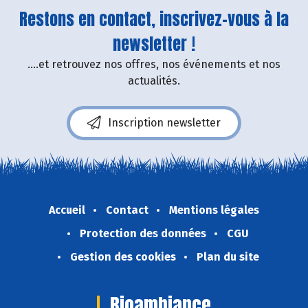
Restons en contact, inscrivez-vous à la
newsletter !
....et retrouvez nos offres, nos événements et nos
actualités.
Inscription newsletter
Accueil
Contact
Mentions légales
Protection des données
CGU
Gestion des cookies
Plan du site
Bioambiance