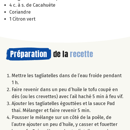
4 c. à s. de Cacahuète
Coriandre
1 Citron vert
Préparation
de la
recette
Mettre les tagliatelles dans de l’eau froide pendant
1 h.
Faire revenir dans un peu d’huile le tofu coupé en
dés (ou les crevettes) avec l’ail haché 5 min à feu vif.
Ajouter les tagliatelles égouttées et la sauce Pad
thaï. Mélanger et faire revenir 5 min.
Pousser le mélange sur un côté de la poêle, de
l’autre ajouter un peu d’huile, y casser et fouetter