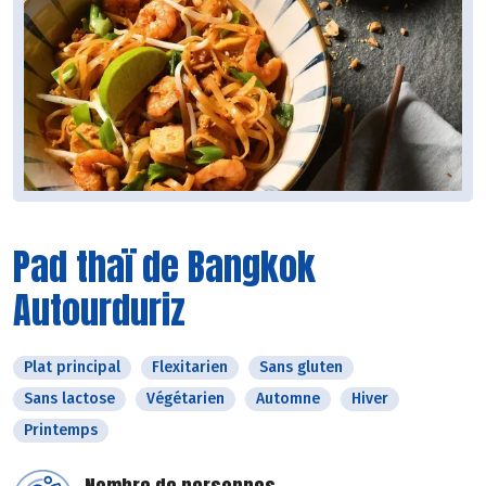
Pad thaï de Bangkok
Autourduriz
Plat principal
Flexitarien
Sans gluten
Sans lactose
Végétarien
Automne
Hiver
Printemps