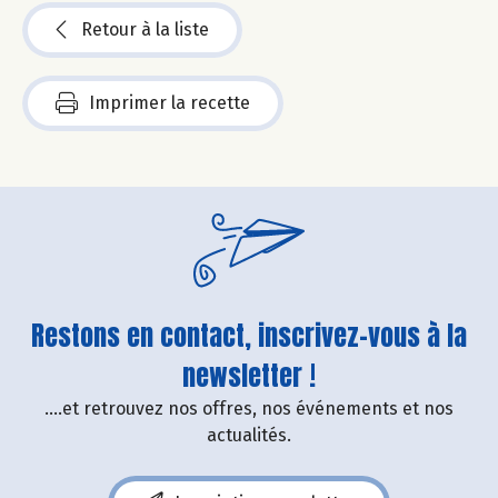
Retour à la liste
Imprimer la recette
Restons en contact, inscrivez-vous à la
newsletter !
....et retrouvez nos offres, nos événements et nos
actualités.