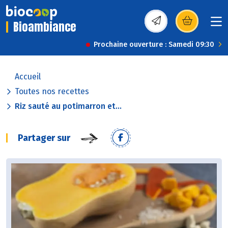
Bioambiance
(s’ouvre dans une nou
Prochaine ouverture : Samedi 09:30
Accueil
Toutes nos recettes
Riz sauté au potimarron et...
Partager sur