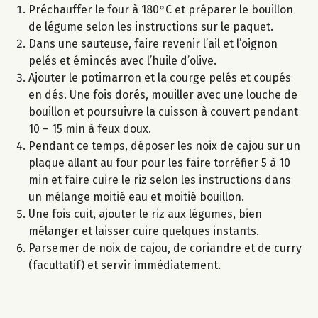
Préchauffer le four à 180°C et préparer le bouillon
de légume selon les instructions sur le paquet.
Dans une sauteuse, faire revenir l’ail et l’oignon
pelés et émincés avec l’huile d’olive.
Ajouter le potimarron et la courge pelés et coupés
en dés. Une fois dorés, mouiller avec une louche de
bouillon et poursuivre la cuisson à couvert pendant
10 – 15 min à feux doux.
Pendant ce temps, déposer les noix de cajou sur un
plaque allant au four pour les faire torréfier 5 à 10
min et faire cuire le riz selon les instructions dans
un mélange moitié eau et moitié bouillon.
Une fois cuit, ajouter le riz aux légumes, bien
mélanger et laisser cuire quelques instants.
Parsemer de noix de cajou, de coriandre et de curry
(facultatif) et servir immédiatement.