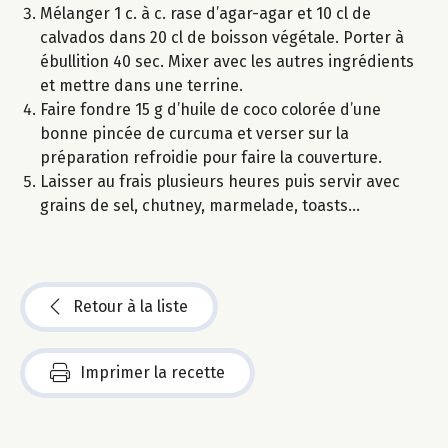
Mélanger 1 c. à c. rase d’agar-agar et 10 cl de
calvados dans 20 cl de boisson végétale. Porter à
ébullition 40 sec. Mixer avec les autres ingrédients
et mettre dans une terrine.
Faire fondre 15 g d’huile de coco colorée d’une
bonne pincée de curcuma et verser sur la
préparation refroidie pour faire la couverture.
Laisser au frais plusieurs heures puis servir avec
grains de sel, chutney, marmelade, toasts...
Retour à la liste
Imprimer la recette