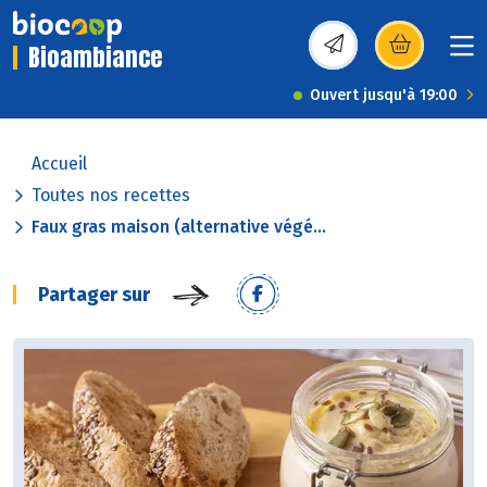
Bioambiance
(s’ouvre dans une nou
Ouvert jusqu'à 19:00
Accueil
Toutes nos recettes
Faux gras maison (alternative végé...
Partager sur