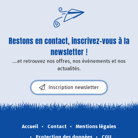
Restons en contact, inscrivez-vous à la
newsletter !
....et retrouvez nos offres, nos événements et nos
actualités.
Inscription newsletter
Accueil
Contact
Mentions légales
Protection des données
CGU