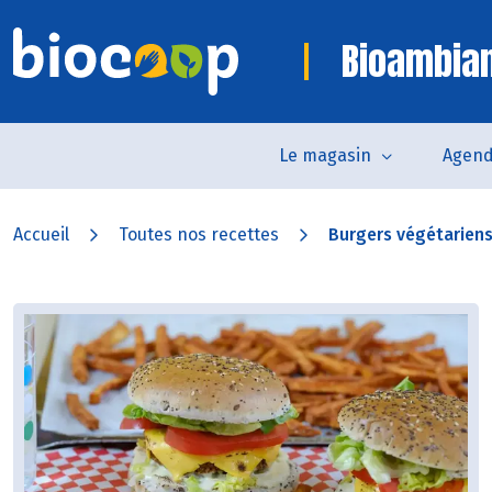
Bioambia
Le magasin
Agen
Accueil
Toutes nos recettes
Burgers végétariens