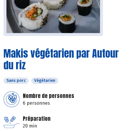
Makis végétarien par Autour
du riz
Sans porc
Végétarien
Nombre de personnes
6 personnes
Préparation
20 min