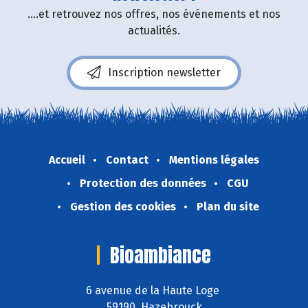
....et retrouvez nos offres, nos événements et nos
actualités.
Inscription newsletter
Accueil
Contact
Mentions légales
Protection des données
CGU
Gestion des cookies
Plan du site
Bioambiance
6 avenue de la Haute Loge
59190 Hazebrouck