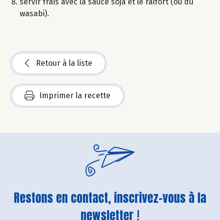
servir frais avec la sauce soja et le raifort (ou du
wasabi).
Retour à la liste
Imprimer la recette
Restons en contact, inscrivez-vous à la
newsletter !