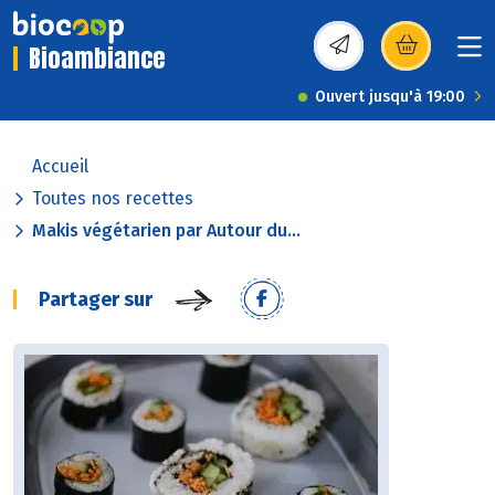
Bioambiance
(s’ouvre dans une nou
Ouvert jusqu'à 19:00
Accueil
Toutes nos recettes
Makis végétarien par Autour du...
Partager sur