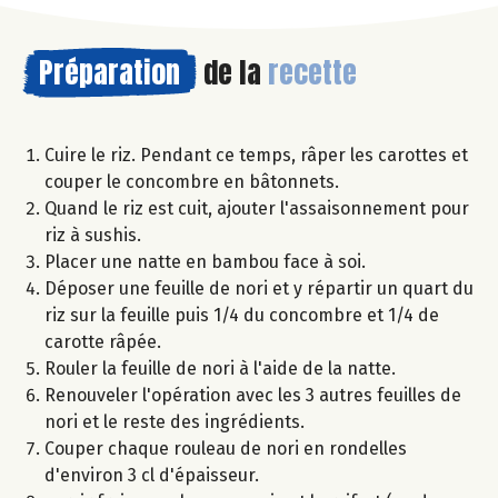
Préparation
de la
recette
Cuire le riz. Pendant ce temps, râper les carottes et
couper le concombre en bâtonnets.
Quand le riz est cuit, ajouter l'assaisonnement pour
riz à sushis.
Placer une natte en bambou face à soi.
Déposer une feuille de nori et y répartir un quart du
riz sur la feuille puis 1/4 du concombre et 1/4 de
carotte râpée.
Rouler la feuille de nori à l'aide de la natte.
Renouveler l'opération avec les 3 autres feuilles de
nori et le reste des ingrédients.
Couper chaque rouleau de nori en rondelles
d'environ 3 cl d'épaisseur.