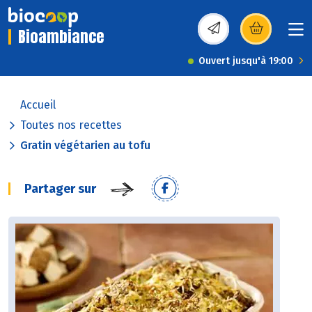
Bioambiance
(s’ouvre dans une nou
Ouvert jusqu'à 19:00
Accueil
Toutes nos recettes
Gratin végétarien au tofu
Partager sur