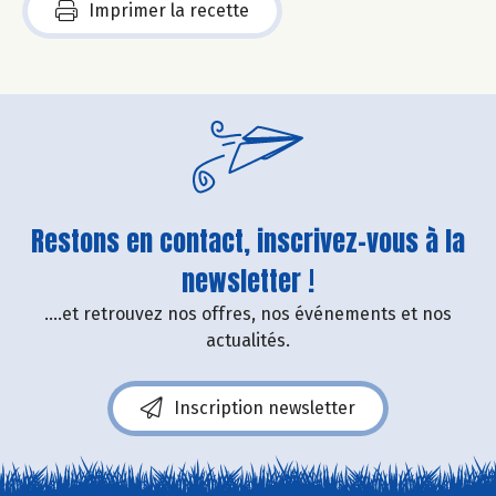
Imprimer la recette
Restons en contact, inscrivez-vous à la
newsletter !
....et retrouvez nos offres, nos événements et nos
actualités.
Inscription newsletter