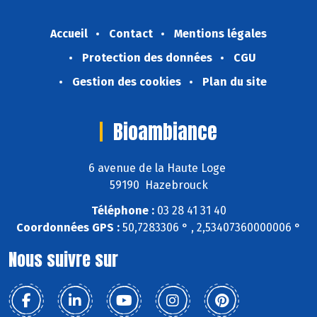
Accueil
Contact
Mentions légales
Protection des données
CGU
Gestion des cookies
Plan du site
Bioambiance
6 avenue de la Haute Loge
59190 Hazebrouck
Téléphone :
03 28 41 31 40
Coordonnées GPS :
50,7283306 ° , 2,53407360000006 °
Nous suivre sur