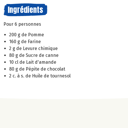
Ingrédients
Pour 6 personnes
200 g de Pomme
160 g de Farine
2 g de Levure chimique
80 g de Sucre de canne
10 cl de Lait d'amande
80 g de Pépite de chocolat
2 c. à s. de Huile de tournesol