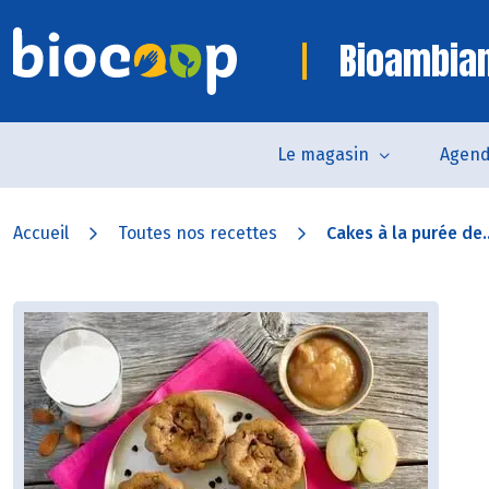
Bioambia
Le magasin
Agen
Accueil
Toutes nos recettes
Cakes à la purée de..