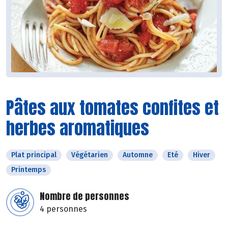
Pâtes aux tomates confites et
herbes aromatiques
Plat principal
Végétarien
Automne
Eté
Hiver
Printemps
Nombre de personnes
4 personnes