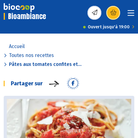
Bioambiance
(s’ouvre dans une nou
Ouvert jusqu'à 19:00
Accueil
Toutes nos recettes
Pâtes aux tomates confites et...
Partager sur