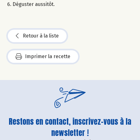
Déguster aussitôt.
Retour à la liste
Imprimer la recette
Restons en contact, inscrivez-vous à la
newsletter !