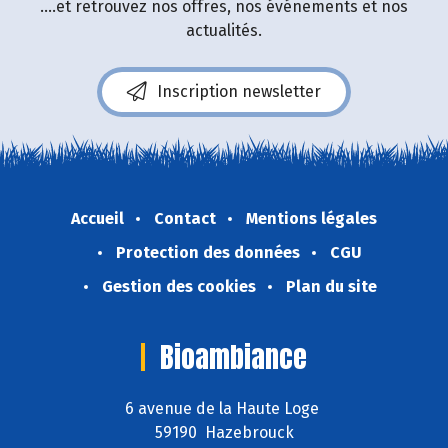
....et retrouvez nos offres, nos événements et nos
actualités.
Inscription newsletter
Accueil
Contact
Mentions légales
Protection des données
CGU
Gestion des cookies
Plan du site
Bioambiance
6 avenue de la Haute Loge
59190 Hazebrouck