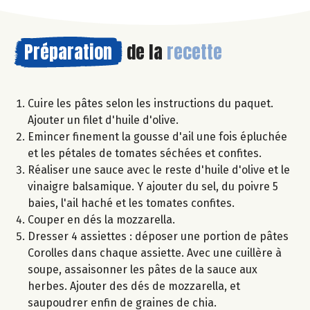
Préparation
de la
recette
Cuire les pâtes selon les instructions du paquet.
Ajouter un filet d'huile d'olive.
Emincer finement la gousse d'ail une fois épluchée
et les pétales de tomates séchées et confites.
Réaliser une sauce avec le reste d'huile d'olive et le
vinaigre balsamique. Y ajouter du sel, du poivre 5
baies, l'ail haché et les tomates confites.
Couper en dés la mozzarella.
Dresser 4 assiettes : déposer une portion de pâtes
Corolles dans chaque assiette. Avec une cuillère à
soupe, assaisonner les pâtes de la sauce aux
herbes. Ajouter des dés de mozzarella, et
saupoudrer enfin de graines de chia.