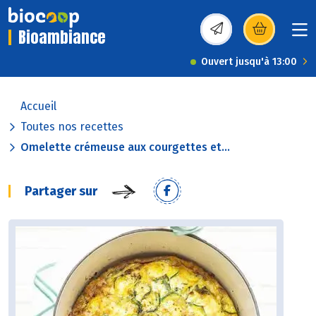
Bioambiance
(s’ouvre dans une nou
Ouvert jusqu'à 13:00
Accueil
Toutes nos recettes
Omelette crémeuse aux courgettes et...
Partager sur