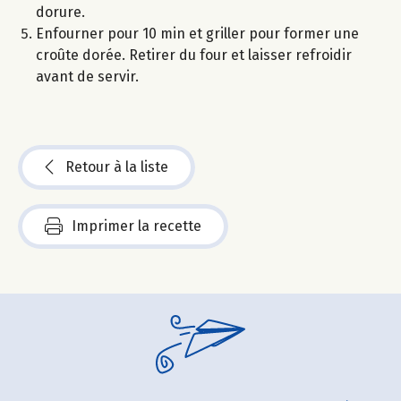
dorure.
Enfourner pour 10 min et griller pour former une
croûte dorée. Retirer du four et laisser refroidir
avant de servir.
Retour à la liste
Imprimer la recette