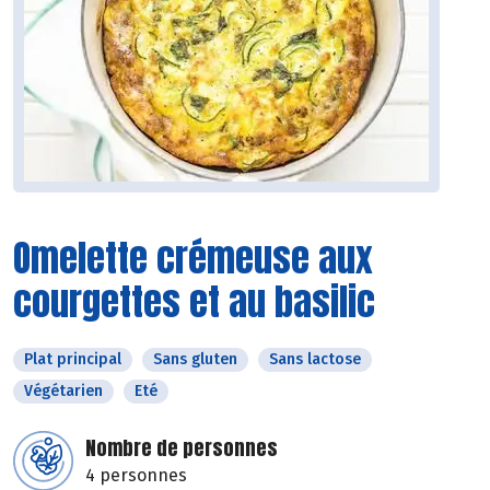
Omelette crémeuse aux
courgettes et au basilic
Plat principal
Sans gluten
Sans lactose
Végétarien
Eté
Nombre de personnes
4 personnes