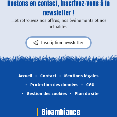
Restons en contact, inscrivez-vous à la
newsletter !
....et retrouvez nos offres, nos événements et nos
actualités.
Inscription newsletter
Accueil
Contact
Mentions légales
Protection des données
CGU
Gestion des cookies
Plan du site
Bioambiance