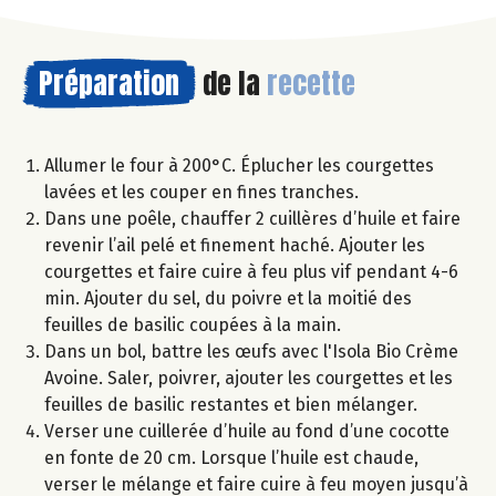
Préparation
de la
recette
Allumer le four à 200°C. Éplucher les courgettes
lavées et les couper en fines tranches.
Dans une poêle, chauffer 2 cuillères d’huile et faire
revenir l’ail pelé et finement haché. Ajouter les
courgettes et faire cuire à feu plus vif pendant 4-6
min. Ajouter du sel, du poivre et la moitié des
feuilles de basilic coupées à la main.
Dans un bol, battre les œufs avec l'Isola Bio Crème
Avoine. Saler, poivrer, ajouter les courgettes et les
feuilles de basilic restantes et bien mélanger.
Verser une cuillerée d’huile au fond d’une cocotte
en fonte de 20 cm. Lorsque l’huile est chaude,
verser le mélange et faire cuire à feu moyen jusqu’à