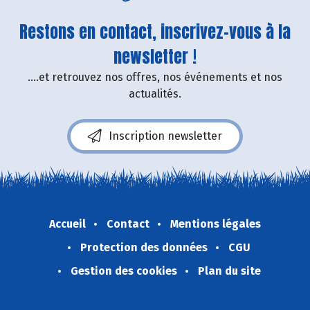
Restons en contact, inscrivez-vous à la
newsletter !
....et retrouvez nos offres, nos événements et nos
actualités.
Inscription newsletter
Accueil
Contact
Mentions légales
Protection des données
CGU
Gestion des cookies
Plan du site