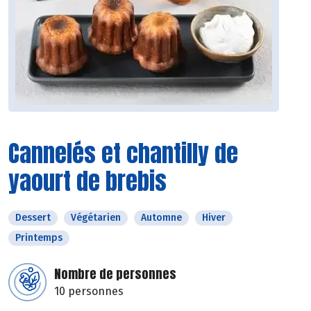
Cannelés et chantilly de
yaourt de brebis
Dessert
Végétarien
Automne
Hiver
Printemps
Nombre de personnes
10 personnes