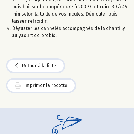
puis baisser la température à 200 °C et cuire 30 à 45
min selon la taille de vos moules. Démouler puis
laisser refroidir.
Déguster les cannelés accompagnés de la chantilly
au yaourt de brebis.
Retour à la liste
Imprimer la recette