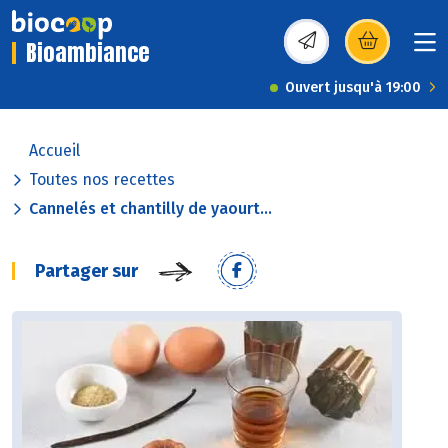
Bioambiance
(s’ouvre dans une nou
Ouvert jusqu'à 19:00
Accueil
Toutes nos recettes
Cannelés et chantilly de yaourt...
Partager sur