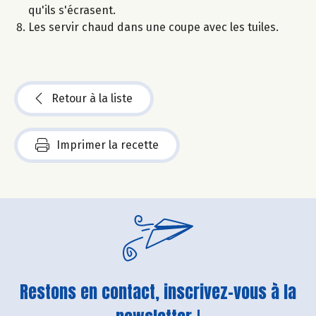
qu'ils s'écrasent.
Les servir chaud dans une coupe avec les tuiles.
Retour à la liste
Imprimer la recette
Restons en contact, inscrivez-vous à la