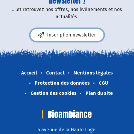
newsletter !
....et retrouvez nos offres, nos événements et nos
actualités.
Inscription newsletter
Accueil
Contact
Mentions légales
Protection des données
CGU
Gestion des cookies
Plan du site
Bioambiance
6 avenue de la Haute Loge