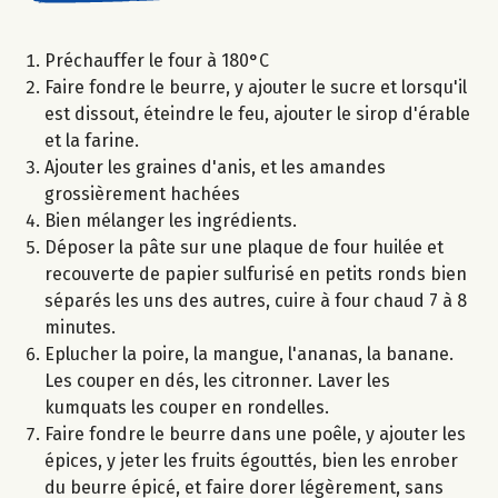
Préchauffer le four à 180°C
Faire fondre le beurre, y ajouter le sucre et lorsqu'il
est dissout, éteindre le feu, ajouter le sirop d'érable
et la farine.
Ajouter les graines d'anis, et les amandes
grossièrement hachées
Bien mélanger les ingrédients.
Déposer la pâte sur une plaque de four huilée et
recouverte de papier sulfurisé en petits ronds bien
séparés les uns des autres, cuire à four chaud 7 à 8
minutes.
Eplucher la poire, la mangue, l'ananas, la banane.
Les couper en dés, les citronner. Laver les
kumquats les couper en rondelles.
Faire fondre le beurre dans une poêle, y ajouter les
épices, y jeter les fruits égouttés, bien les enrober
du beurre épicé, et faire dorer légèrement, sans