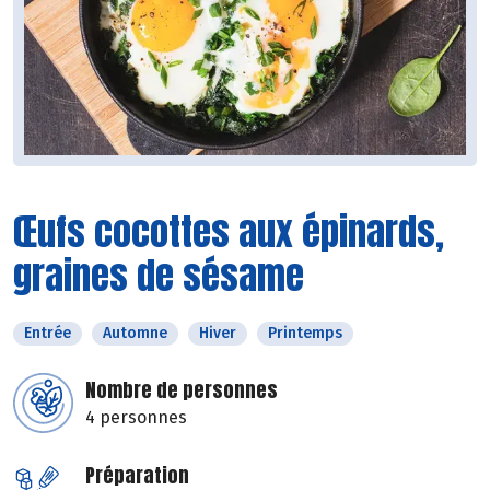
Œufs cocottes aux épinards,
graines de sésame
Entrée
Automne
Hiver
Printemps
Nombre de personnes
4 personnes
Préparation