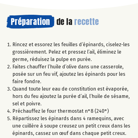
Préparation
de la
recette
Rincez et essorez les feuilles d’épinards, ciselez-les
grossièrement. Pelez et pressez l’ail, éliminez le
germe, réduisez la pulpe en purée.
Faites chauffer l’huile d’olive dans une casserole,
posée sur un feu vif, ajoutez les épinards pour les
faire fondre.
Quand toute leur eau de constitution est évaporée,
hors du feu ajoutez la purée d’ail, l’huile de sésame,
sel et poivre.
Préchauffez le four thermostat n°8 (240°)
Répartissez les épinards dans 4 ramequins, avec
une cuillère à soupe creusez un petit creux dans les
épinards, cassez un œuf dans chaque petit creux.