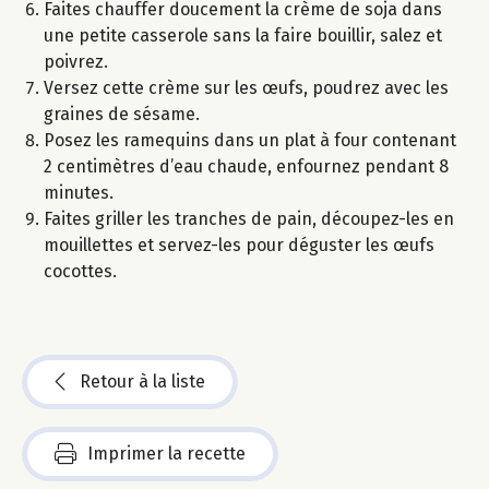
Faites chauffer doucement la crème de soja dans
une petite casserole sans la faire bouillir, salez et
poivrez.
Versez cette crème sur les œufs, poudrez avec les
graines de sésame.
Posez les ramequins dans un plat à four contenant
2 centimètres d’eau chaude, enfournez pendant 8
minutes.
Faites griller les tranches de pain, découpez-les en
mouillettes et servez-les pour déguster les œufs
cocottes.
Retour à la liste
Imprimer la recette