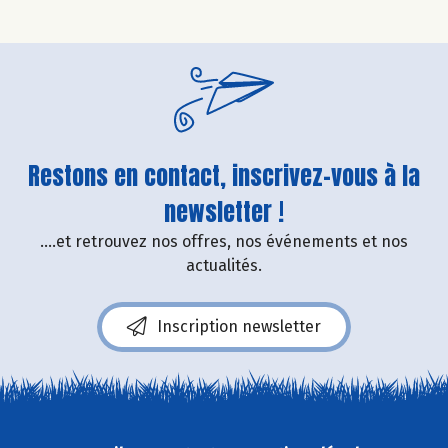
Restons en contact, inscrivez-vous à la
newsletter !
....et retrouvez nos offres, nos événements et nos
actualités.
Inscription newsletter