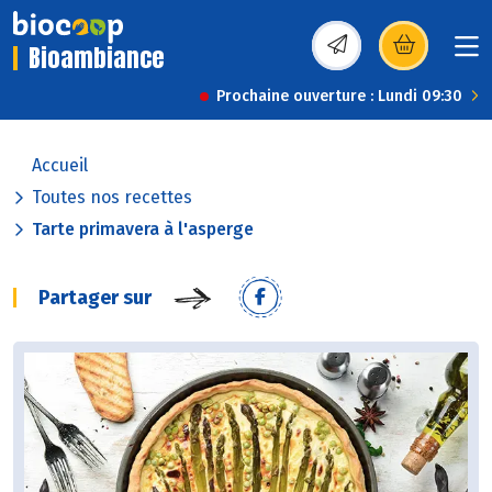
Bioambiance
(s’ouvre dans une nou
Prochaine ouverture : Lundi 09:30
Accueil
Toutes nos recettes
Tarte primavera à l'asperge
Partager sur