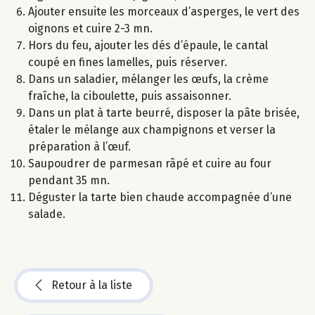
Ajouter ensuite les morceaux d’asperges, le vert des
oignons et cuire 2-3 mn.
Hors du feu, ajouter les dés d’épaule, le cantal
coupé en fines lamelles, puis réserver.
Dans un saladier, mélanger les œufs, la crème
fraîche, la ciboulette, puis assaisonner.
Dans un plat à tarte beurré, disposer la pâte brisée,
étaler le mélange aux champignons et verser la
préparation à l’œuf.
Saupoudrer de parmesan râpé et cuire au four
pendant 35 mn.
Déguster la tarte bien chaude accompagnée d’une
salade.
Retour à la liste