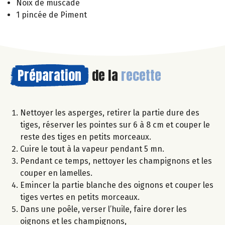
Noix de muscade
1 pincée de Piment
Préparation
de la
recette
Nettoyer les asperges, retirer la partie dure des
tiges, réserver les pointes sur 6 à 8 cm et couper le
reste des tiges en petits morceaux.
Cuire le tout à la vapeur pendant 5 mn.
Pendant ce temps, nettoyer les champignons et les
couper en lamelles.
Emincer la partie blanche des oignons et couper les
tiges vertes en petits morceaux.
Dans une poêle, verser l’huile, faire dorer les
oignons et les champignons,