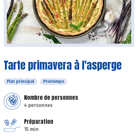
Tarte primavera à l'asperge
Plat principal
Printemps
Nombre de personnes
4 personnes
Préparation
15 min