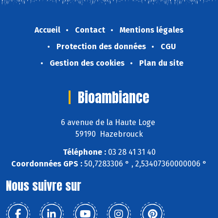
Accueil
Contact
Mentions légales
Protection des données
CGU
Gestion des cookies
Plan du site
Bioambiance
6 avenue de la Haute Loge
59190 Hazebrouck
Téléphone :
03 28 41 31 40
Coordonnées GPS :
50,7283306 ° , 2,53407360000006 °
Nous suivre sur