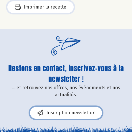
Imprimer la recette
Restons en contact, inscrivez-vous à la
newsletter !
....et retrouvez nos offres, nos événements et nos
actualités.
Inscription newsletter