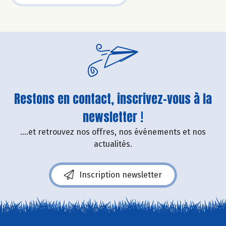
Restons en contact, inscrivez-vous à la
newsletter !
....et retrouvez nos offres, nos événements et nos
actualités.
Inscription newsletter