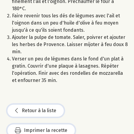
finement l'ail et l'oignon. Préchauffer le four à
180°C.
Faire revenir tous les dés de légumes avec l'ail et
l'oignon dans un peu d'huile d'olive à feu moyen
jusqu'à ce qu'ils soient fondants.
Ajouter la pulpe de tomate. Saler, poivrer et ajouter
les herbes de Provence. Laisser mijoter à feu doux 8
min.
Verser un peu de légumes dans le fond d'un plat à
gratin. Couvrir d'une plaque à lasagnes. Répéter
l'opération. Finir avec des rondelles de mozzarella
et enfourner 35 min.
Retour à la liste
Imprimer la recette