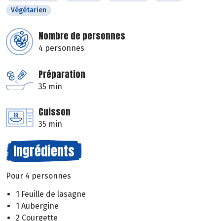
Végétarien
Nombre de personnes
4 personnes
Préparation
35 min
Cuisson
35 min
Ingrédients
Pour 4 personnes
1 Feuille de lasagne
1 Aubergine
2 Courgette