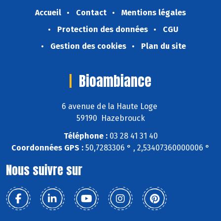
Accueil
Contact
Mentions légales
Protection des données
CGU
Gestion des cookies
Plan du site
Bioambiance
6 avenue de la Haute Loge
59190 Hazebrouck
Téléphone :
03 28 41 31 40
Coordonnées GPS :
50,7283306 ° , 2,53407360000006 °
Nous suivre sur