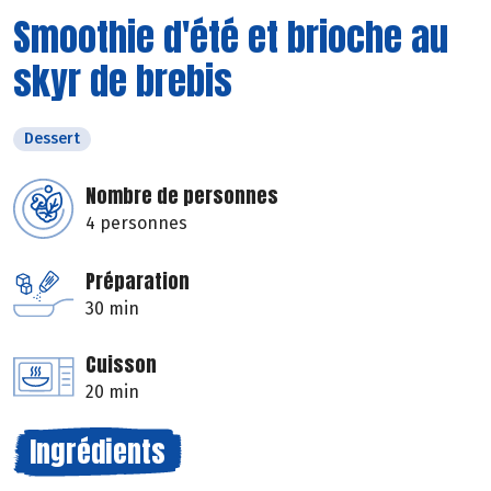
Smoothie d'été et brioche au
skyr de brebis
Dessert
Nombre de personnes
4 personnes
Préparation
30 min
Cuisson
20 min
Ingrédients