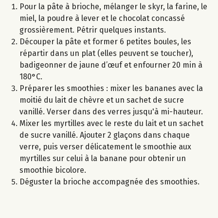
Pour la pâte à brioche, mélanger le skyr, la farine, le
miel, la poudre à lever et le chocolat concassé
grossièrement. Pétrir quelques instants.
Découper la pâte et former 6 petites boules, les
répartir dans un plat (elles peuvent se toucher),
badigeonner de jaune d’œuf et enfourner 20 min à
180°C.
Préparer les smoothies : mixer les bananes avec la
moitié du lait de chèvre et un sachet de sucre
vanillé. Verser dans des verres jusqu'à mi-hauteur.
Mixer les myrtilles avec le reste du lait et un sachet
de sucre vanillé. Ajouter 2 glaçons dans chaque
verre, puis verser délicatement le smoothie aux
myrtilles sur celui à la banane pour obtenir un
smoothie bicolore.
Déguster la brioche accompagnée des smoothies.