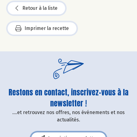
Retour à la liste
Imprimer la recette
Restons en contact, inscrivez-vous à la
newsletter !
....et retrouvez nos offres, nos événements et nos
actualités.