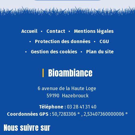
Accueil
Contact
Mentions légales
Protection des données
CGU
Gestion des cookies
Plan du site
Bioambiance
6 avenue de la Haute Loge
59190 Hazebrouck
Téléphone :
03 28 41 31 40
Coordonnées GPS :
50,7283306 ° , 2,53407360000006 °
Nous suivre sur