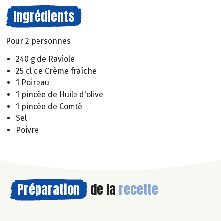
Ingrédients
Pour 2 personnes
240 g de Raviole
25 cl de Crème fraîche
1 Poireau
1 pincée de Huile d'olive
1 pincée de Comté
Sel
Poivre
Préparation
de la
recette