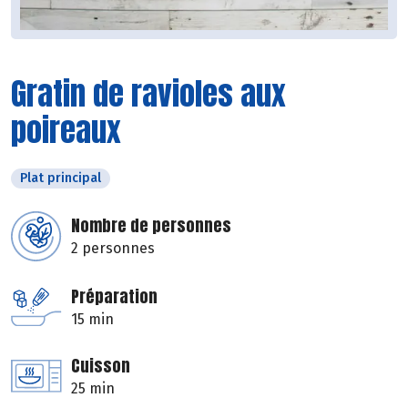
Gratin de ravioles aux
poireaux
Plat principal
Nombre de personnes
2 personnes
Préparation
15 min
Cuisson
25 min