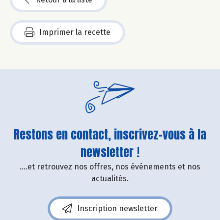
Imprimer la recette
Restons en contact, inscrivez-vous à la
newsletter !
....et retrouvez nos offres, nos événements et nos
actualités.
Inscription newsletter