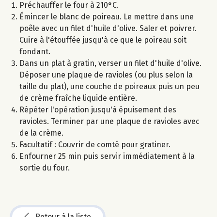
Préchauffer le four à 210°C.
Émincer le blanc de poireau. Le mettre dans une
poêle avec un filet d'huile d'olive. Saler et poivrer.
Cuire à l'étouffée jusqu'à ce que le poireau soit
fondant.
Dans un plat à gratin, verser un filet d'huile d'olive.
Déposer une plaque de ravioles (ou plus selon la
taille du plat), une couche de poireaux puis un peu
de crème fraîche liquide entière.
Répéter l'opération jusqu'à épuisement des
ravioles. Terminer par une plaque de ravioles avec
de la crème.
Facultatif : Couvrir de comté pour gratiner.
Enfourner 25 min puis servir immédiatement à la
sortie du four.
Retour à la liste