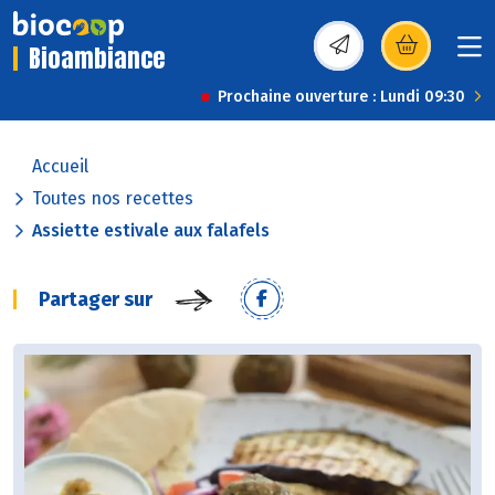
Bioambiance
(s’ouvre dans une nou
Prochaine ouverture : Lundi 09:30
Accueil
Toutes nos recettes
Assiette estivale aux falafels
Partager sur