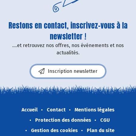
Restons en contact, inscrivez-vous à la
newsletter !
....et retrouvez nos offres, nos événements et nos
actualités.
Inscription newsletter
Accueil
Contact
Mentions légales
Protection des données
CGU
Gestion des cookies
Plan du site