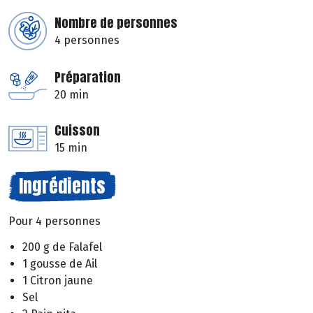
Nombre de personnes
4 personnes
Préparation
20 min
Cuisson
15 min
Ingrédients
Pour 4 personnes
200 g de Falafel
1 gousse de Ail
1 Citron jaune
Sel