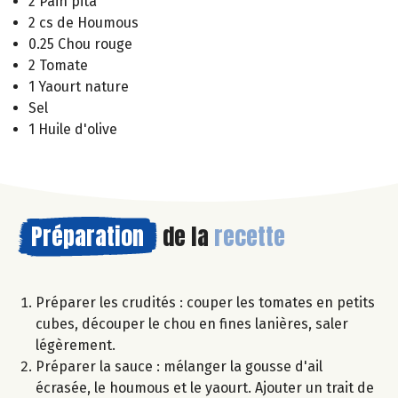
2 Pain pita
2 cs de Houmous
0.25 Chou rouge
2 Tomate
1 Yaourt nature
Sel
1 Huile d'olive
Préparation
de la
recette
Préparer les crudités : couper les tomates en petits
cubes, découper le chou en fines lanières, saler
légèrement.
Préparer la sauce : mélanger la gousse d'ail
écrasée, le houmous et le yaourt. Ajouter un trait de