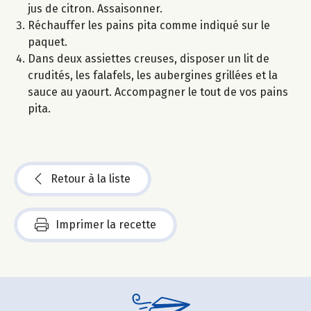
jus de citron. Assaisonner.
Réchauffer les pains pita comme indiqué sur le
paquet.
Dans deux assiettes creuses, disposer un lit de
crudités, les falafels, les aubergines grillées et la
sauce au yaourt. Accompagner le tout de vos pains
pita.
Retour à la liste
Imprimer la recette