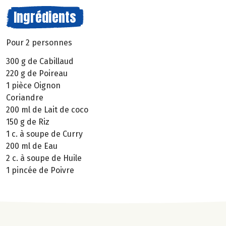
Ingrédients
Pour 2 personnes
300 g de Cabillaud
220 g de Poireau
1 pièce Oignon
Coriandre
200 ml de Lait de coco
150 g de Riz
1 c. à soupe de Curry
200 ml de Eau
2 c. à soupe de Huile
1 pincée de Poivre