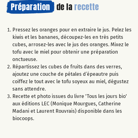
Préparation
de la
recette
Pressez les oranges pour en extraire le jus. Pelez les
kiwis et les bananes, découpez-les en très petits
cubes, arrosez-les avec le jus des oranges. Mixez le
tofu avec le miel pour obtenir une préparation
onctueuse.
Répartissez les cubes de fruits dans des verres,
ajoutez une couche de pétales d’épeautre puis
coiffez le tout avec le tofu soyeux au miel, dégustez
sans attendre.
Recette et photo issues du livre 'Tous les jours bio'
aux éditions LEC (Monique Mourgues, Catherine
Madani et Laurent Rouvrais) disponible dans les
biocoops.