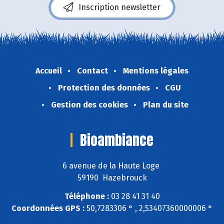
Inscription newsletter
Accueil
Contact
Mentions légales
Protection des données
CGU
Gestion des cookies
Plan du site
Bioambiance
6 avenue de la Haute Loge
59190 Hazebrouck
Téléphone :
03 28 41 31 40
Coordonnées GPS :
50,7283306 ° , 2,53407360000006 °