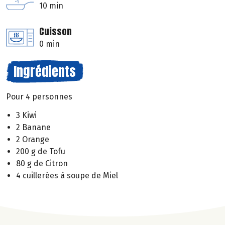
10 min
Cuisson
0 min
Ingrédients
Pour 4 personnes
3 Kiwi
2 Banane
2 Orange
200 g de Tofu
80 g de Citron
4 cuillerées à soupe de Miel