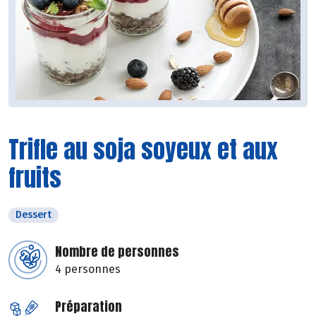
Trifle au soja soyeux et aux
fruits
Dessert
Nombre de personnes
4 personnes
Préparation