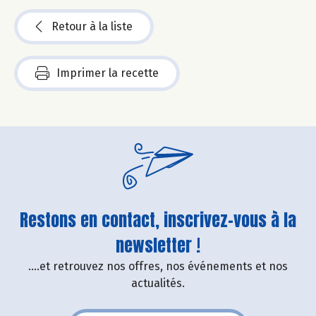
Retour à la liste
Imprimer la recette
Restons en contact, inscrivez-vous à la
newsletter !
....et retrouvez nos offres, nos événements et nos
actualités.