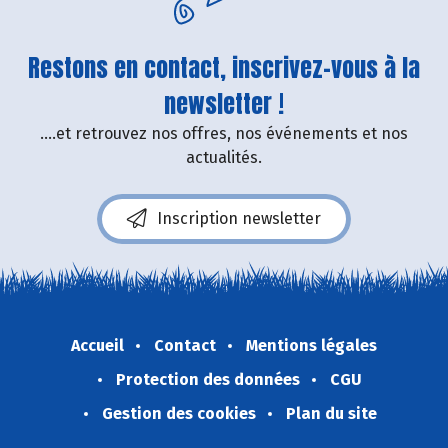
Restons en contact, inscrivez-vous à la
newsletter !
....et retrouvez nos offres, nos événements et nos
actualités.
Inscription newsletter
Accueil
Contact
Mentions légales
Protection des données
CGU
Gestion des cookies
Plan du site