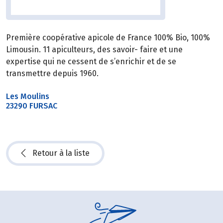
Première coopérative apicole de France 100% Bio, 100%
Limousin. 11 apiculteurs, des savoir- faire et une
expertise qui ne cessent de s’enrichir et de se
transmettre depuis 1960.
Les Moulins
23290 FURSAC
Retour à la liste