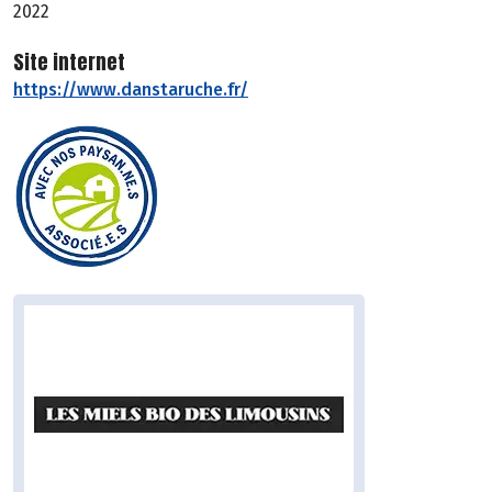
2022
Site internet
https://www.danstaruche.fr/