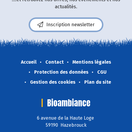
actualités.
Inscription newsletter
Accueil
Contact
Mentions légales
Protection des données
CGU
Gestion des cookies
Plan du site
Bioambiance
6 avenue de la Haute Loge
59190 Hazebrouck