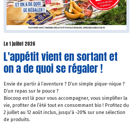
Le 1 juillet 2026
L'appétit vient en sortant et
on a de quoi se régaler !
Envie de partir à l’aventure ? D’un simple pique-nique ?
D’un repas sur le pouce ?
Biocoop est là pour vous accompagner, vous simplifier la
vie, profiter de l’été tout en consommant bio ! Profitez du
2 juillet au 12 août inclus, jusqu'à -20% sur une sélection
de produits.