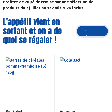
Profitez de 20%* de remise sur une sélection de
produits du 2 juillet au 12 août 2026 inclus.
L'appétit vient en
Découvrir
sortant et on a de
la
quoi se régaler !
sélection
Bio Soleil
Vitamont