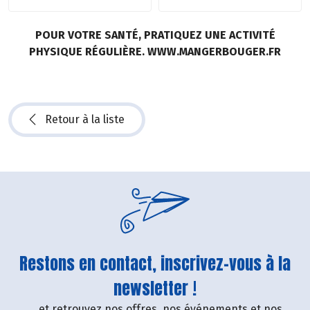
POUR VOTRE SANTÉ, PRATIQUEZ UNE ACTIVITÉ
PHYSIQUE RÉGULIÈRE. WWW.MANGERBOUGER.FR
Retour à la liste
Restons en contact, inscrivez-vous à la
newsletter !
....et retrouvez nos offres, nos événements et nos