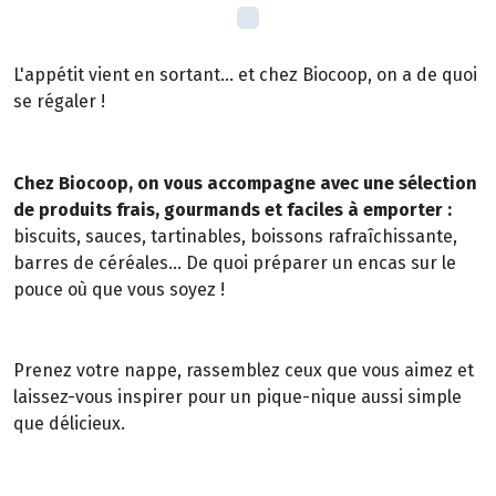
L'appétit vient en sortant... et chez Biocoop, on a de quoi
se régaler !
Chez Biocoop, on vous accompagne avec une sélection
de produits frais, gourmands et faciles à emporter :
biscuits, sauces, tartinables, boissons rafraîchissante,
barres de céréales... De quoi préparer un encas sur le
pouce où que vous soyez !
Prenez votre nappe, rassemblez ceux que vous aimez et
laissez-vous inspirer pour un pique-nique aussi simple
que délicieux.